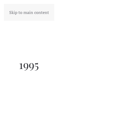
Skip to main content
1995