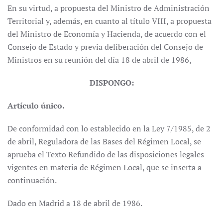
En su virtud, a propuesta del Ministro de Administración
Territorial y, además, en cuanto al título VIII, a propuesta
del Ministro de Economía y Hacienda, de acuerdo con el
Consejo de Estado y previa deliberación del Consejo de
Ministros en su reunión del día 18 de abril de 1986,
DISPONGO:
Artículo único.
De conformidad con lo establecido en la Ley 7/1985, de 2
de abril, Reguladora de las Bases del Régimen Local, se
aprueba el Texto Refundido de las disposiciones legales
vigentes en materia de Régimen Local, que se inserta a
continuación.
Dado en Madrid a 18 de abril de 1986.