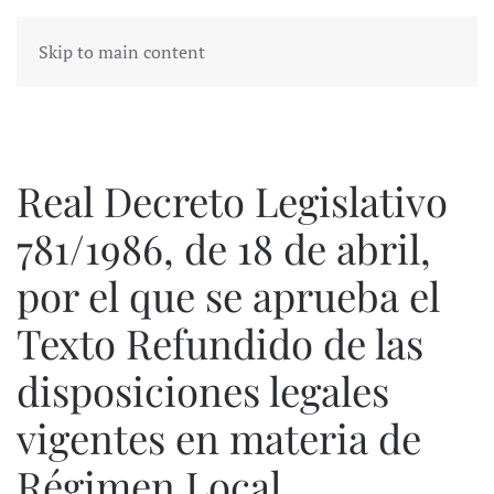
Skip to main content
Real Decreto Legislativo
781/1986, de 18 de abril,
por el que se aprueba el
Texto Refundido de las
disposiciones legales
vigentes en materia de
Régimen Local