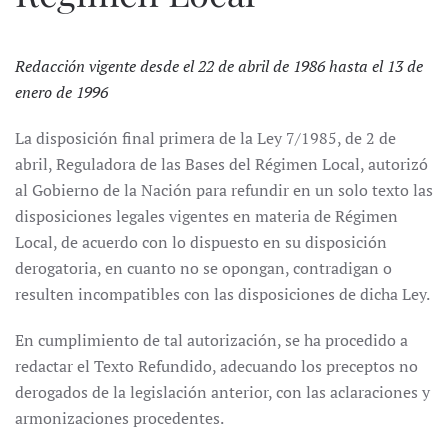
Redacción vigente desde el 22 de abril de 1986 hasta el 13 de
enero de 1996
La disposición final primera de la Ley 7/1985, de 2 de
abril, Reguladora de las Bases del Régimen Local, autorizó
al Gobierno de la Nación para refundir en un solo texto las
disposiciones legales vigentes en materia de Régimen
Local, de acuerdo con lo dispuesto en su disposición
derogatoria, en cuanto no se opongan, contradigan o
resulten incompatibles con las disposiciones de dicha Ley.
En cumplimiento de tal autorización, se ha procedido a
redactar el Texto Refundido, adecuando los preceptos no
derogados de la legislación anterior, con las aclaraciones y
armonizaciones procedentes.