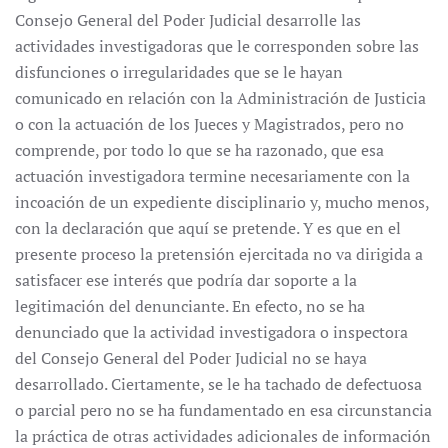
Consejo General del Poder Judicial desarrolle las
actividades investigadoras que le corresponden sobre las
disfunciones o irregularidades que se le hayan
comunicado en relación con la Administración de Justicia
o con la actuación de los Jueces y Magistrados, pero no
comprende, por todo lo que se ha razonado, que esa
actuación investigadora termine necesariamente con la
incoación de un expediente disciplinario y, mucho menos,
con la declaración que aquí se pretende. Y es que en el
presente proceso la pretensión ejercitada no va dirigida a
satisfacer ese interés que podría dar soporte a la
legitimación del denunciante. En efecto, no se ha
denunciado que la actividad investigadora o inspectora
del Consejo General del Poder Judicial no se haya
desarrollado. Ciertamente, se le ha tachado de defectuosa
o parcial pero no se ha fundamentado en esa circunstancia
la práctica de otras actividades adicionales de información