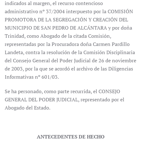
indicados al margen, el recurso contencioso
administrativo nº 37/2004 interpuesto por la COMISIÓN
PROMOTORA DE LA SEGREGACIÓN Y CREACIÓN DEL
MUNICIPIO DE SAN PEDRO DE ALCÁNTARA y por doña
Trinidad, como Abogado de la citada Comisión,
representadas por la Procuradora doña Carmen Pardillo
Landeta, contra la resolución de la Comisión Disciplinaria
del Consejo General del Poder Judicial de 26 de noviembre
de 2003, por la que se acordó el archivo de las Diligencias
Informativas nº 601/03.
Se ha personado, como parte recurrida, el CONSEJO
GENERAL DEL PODER JUDICIAL, representado por el
Abogado del Estado.
ANTECEDENTES DE HECHO