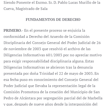
Siendo Ponente el Excmo. Sr. D. Pablo Lucas Murillo de la
Cueva, Magistrado de Sala
FUNDAMENTOS DE DERECHO
PRIMERO
.- En el presente proceso se enjuicia la
conformidad a Derecho del Acuerdo de la Comisión
Disciplinaria del Consejo General del Poder Judicial de 26
de noviembre de 2003 que resolvió el archivo de las
Diligencias Informativas 601/2003 por no apreciar motivo
para exigir responsabilidad disciplinaria alguna. Estas
Diligencias Informativas se abrieron tras la denuncia
presentada por doña Trinidad el 22 de mayo de 2003. En
esa fecha puso en conocimiento del Consejo General del
Poder Judicial que llevaba la representación legal de la
Comisión Promotora de la creación del Municipio de San
Pedro de Alcántara por segregación parcial del de Marbella
y que, después de nueve años desde la interposición del