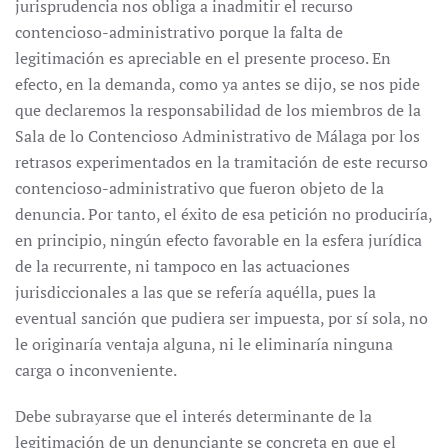
jurisprudencia nos obliga a inadmitir el recurso
contencioso-administrativo porque la falta de
legitimación es apreciable en el presente proceso. En
efecto, en la demanda, como ya antes se dijo, se nos pide
que declaremos la responsabilidad de los miembros de la
Sala de lo Contencioso Administrativo de Málaga por los
retrasos experimentados en la tramitación de este recurso
contencioso-administrativo que fueron objeto de la
denuncia. Por tanto, el éxito de esa petición no produciría,
en principio, ningún efecto favorable en la esfera jurídica
de la recurrente, ni tampoco en las actuaciones
jurisdiccionales a las que se refería aquélla, pues la
eventual sanción que pudiera ser impuesta, por sí sola, no
le originaría ventaja alguna, ni le eliminaría ninguna
carga o inconveniente.
Debe subrayarse que el interés determinante de la
legitimación de un denunciante se concreta en que el