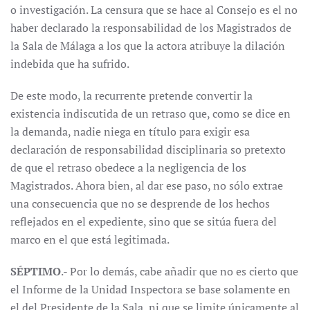
o investigación. La censura que se hace al Consejo es el no
haber declarado la responsabilidad de los Magistrados de
la Sala de Málaga a los que la actora atribuye la dilación
indebida que ha sufrido.
De este modo, la recurrente pretende convertir la
existencia indiscutida de un retraso que, como se dice en
la demanda, nadie niega en título para exigir esa
declaración de responsabilidad disciplinaria so pretexto
de que el retraso obedece a la negligencia de los
Magistrados. Ahora bien, al dar ese paso, no sólo extrae
una consecuencia que no se desprende de los hechos
reflejados en el expediente, sino que se sitúa fuera del
marco en el que está legitimada.
SÉPTIMO
.- Por lo demás, cabe añadir que no es cierto que
el Informe de la Unidad Inspectora se base solamente en
el del Presidente de la Sala, ni que se limite únicamente al