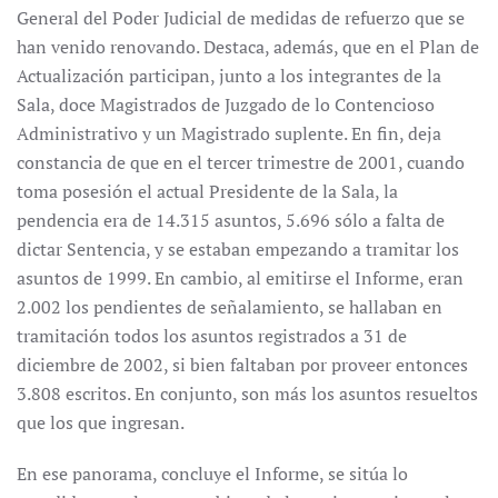
General del Poder Judicial de medidas de refuerzo que se
han venido renovando. Destaca, además, que en el Plan de
Actualización participan, junto a los integrantes de la
Sala, doce Magistrados de Juzgado de lo Contencioso
Administrativo y un Magistrado suplente. En fin, deja
constancia de que en el tercer trimestre de 2001, cuando
toma posesión el actual Presidente de la Sala, la
pendencia era de 14.315 asuntos, 5.696 sólo a falta de
dictar Sentencia, y se estaban empezando a tramitar los
asuntos de 1999. En cambio, al emitirse el Informe, eran
2.002 los pendientes de señalamiento, se hallaban en
tramitación todos los asuntos registrados a 31 de
diciembre de 2002, si bien faltaban por proveer entonces
3.808 escritos. En conjunto, son más los asuntos resueltos
que los que ingresan.
En ese panorama, concluye el Informe, se sitúa lo