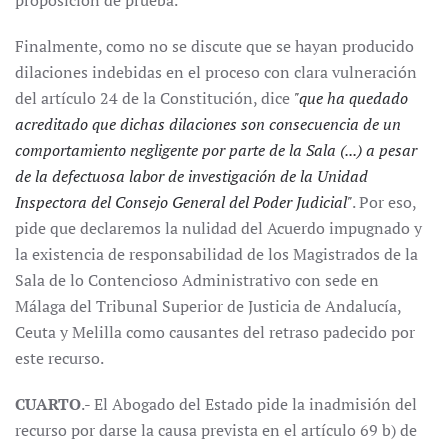
proposición de prueba.
Finalmente, como no se discute que se hayan producido
dilaciones indebidas en el proceso con clara vulneración
del artículo 24 de la Constitución, dice
"que ha quedado
acreditado que dichas dilaciones son consecuencia de un
comportamiento negligente por parte de la Sala (...) a pesar
de la defectuosa labor de investigación de la Unidad
Inspectora del Consejo General del Poder Judicial"
. Por eso,
pide que declaremos la nulidad del Acuerdo impugnado y
la existencia de responsabilidad de los Magistrados de la
Sala de lo Contencioso Administrativo con sede en
Málaga del Tribunal Superior de Justicia de Andalucía,
Ceuta y Melilla como causantes del retraso padecido por
este recurso.
CUARTO
.- El Abogado del Estado pide la inadmisión del
recurso por darse la causa prevista en el artículo 69 b) de