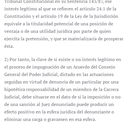
Tribunal Constitucional en su Sentencia 143/87, ese
interés legítimo al que se refieren el artículo 24.1 de la
Constitución y el artículo 19 de la Ley de la Jurisdicción
equivale a la titularidad potencial de una posición de
ventaja o de una utilidad jurídica por parte de quien
ejercita la pretensión, y que se materializaría de prosperar
ésta.
2) Por tanto, la clave de si existe o no interés legítimo en
el proceso de impugnación de un Acuerdo del Consejo
General del Poder Judicial, dictado en las actuaciones
seguidas en virtud de denuncia de un particular por una
hipotética responsabilidad de un miembro de la Carrera
Judicial, debe situarse en el dato de si la imposición o no
de una sanción al Juez denunciado puede producir un
efecto positivo en la esfera jurídica del denunciante o
eliminar una carga o gravamen en esa esfera.