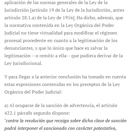
aplicación de las normas generales de la Ley de la
Jurisdicción [artículo 19 de la Ley de la Jurisdicción, antes
artículo 28.1.a) de la Ley de 1956]. Ha dicho, además, que
la normativa contenida en la Ley Orgánica del Poder
Judicial no tiene virtualidad para modificar el régimen
procesal procedente en cuanto a la legitimación de los
denunciantes, y que lo único que hace es salvar la
legitimación --o remitir a ella-- que pudiera derivar de la
Ley Jurisdiccional.
Y para llegar a la anterior conclusión ha tomado en cuenta
estas expresiones contenidas en los preceptos de la Ley
Orgánica del Poder Judicial:
a) Al ocuparse de la sanción de advertencia, el artículo
422.1 párrafo segundo dispone:
"contra la resolución que recaiga sobre dicha clase de sanción
podrá interponer el sancionado con carácter potestativo,