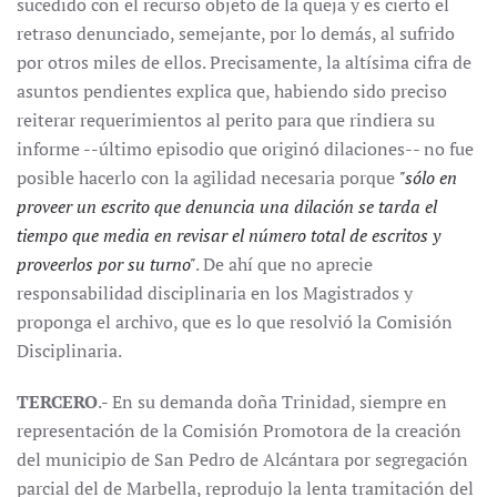
sucedido con el recurso objeto de la queja y es cierto el
retraso denunciado, semejante, por lo demás, al sufrido
por otros miles de ellos. Precisamente, la altísima cifra de
asuntos pendientes explica que, habiendo sido preciso
reiterar requerimientos al perito para que rindiera su
informe --último episodio que originó dilaciones-- no fue
posible hacerlo con la agilidad necesaria porque
"sólo en
proveer un escrito que denuncia una dilación se tarda el
tiempo que media en revisar el número total de escritos y
proveerlos por su turno"
. De ahí que no aprecie
responsabilidad disciplinaria en los Magistrados y
proponga el archivo, que es lo que resolvió la Comisión
Disciplinaria.
TERCERO
.- En su demanda doña Trinidad, siempre en
representación de la Comisión Promotora de la creación
del municipio de San Pedro de Alcántara por segregación
parcial del de Marbella, reprodujo la lenta tramitación del