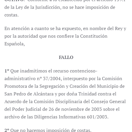
de la Ley de la Jurisdicción, no se hace imposición de
costas.
En atención a cuanto se ha expuesto, en nombre del Rey y
por la autoridad que nos confiere la Constitución
Española,
FALLO
1º
Que inadmitimos el recurso contencioso-
administrativo nº 37/2004, interpuesto por la Comisión
Promotora de la Segregación y Creación del Municipio de
San Pedro de Alcántara y por doña Trinidad contra el
Acuerdo de la Comisión Disciplinaria del Consejo General
del Poder Judicial de 26 de noviembre de 2003 sobre el
archivo de las Diligencias Informativas 601/2003.
2º
Que no hacemos imposición de costas.