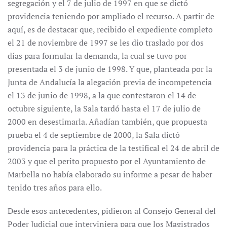
segregación y el 7 de julio de 1997 en que se dictó
providencia teniendo por ampliado el recurso. A partir de
aquí, es de destacar que, recibido el expediente completo
el 21 de noviembre de 1997 se les dio traslado por dos
días para formular la demanda, la cual se tuvo por
presentada el 3 de junio de 1998. Y que, planteada por la
Junta de Andalucía la alegación previa de incompetencia
el 13 de junio de 1998, a la que contestaron el 14 de
octubre siguiente, la Sala tardó hasta el 17 de julio de
2000 en desestimarla. Añadían también, que propuesta
prueba el 4 de septiembre de 2000, la Sala dictó
providencia para la práctica de la testifical el 24 de abril de
2003 y que el perito propuesto por el Ayuntamiento de
Marbella no había elaborado su informe a pesar de haber
tenido tres años para ello.
Desde esos antecedentes, pidieron al Consejo General del
Poder Judicial que interviniera para que los Magistrados