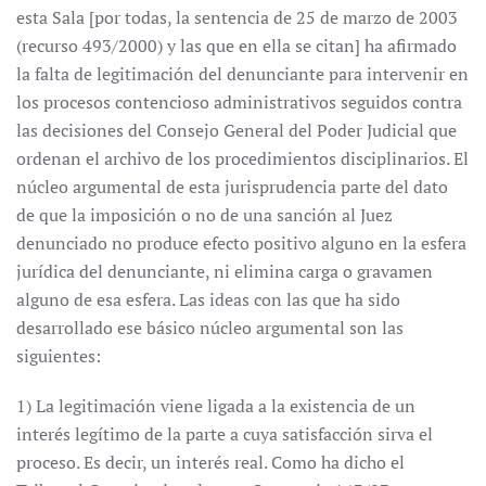
esta Sala [por todas, la sentencia de 25 de marzo de 2003
(recurso 493/2000) y las que en ella se citan] ha afirmado
la falta de legitimación del denunciante para intervenir en
los procesos contencioso administrativos seguidos contra
las decisiones del Consejo General del Poder Judicial que
ordenan el archivo de los procedimientos disciplinarios. El
núcleo argumental de esta jurisprudencia parte del dato
de que la imposición o no de una sanción al Juez
denunciado no produce efecto positivo alguno en la esfera
jurídica del denunciante, ni elimina carga o gravamen
alguno de esa esfera. Las ideas con las que ha sido
desarrollado ese básico núcleo argumental son las
siguientes:
1) La legitimación viene ligada a la existencia de un
interés legítimo de la parte a cuya satisfacción sirva el
proceso. Es decir, un interés real. Como ha dicho el