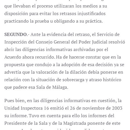
que llevaban el proceso utilizaran los medios a su
disposición para evitar los retrasos injustificados
practicando la prueba u obligando a su práctica.
SEGUNDO
.- Ante la evidencia del retraso, el Servicio de
Inspección del Consejo General del Poder Judicial resolvió
abrir las diligencias informativas archivadas por el
Acuerdo ahora recurrido. Ha de hacerse constar que en la
propuesta que condujo a la adopción de esa decisión ya se
advertía que la valoración de la dilación debía ponerse en
relación con la situación de sobrecarga y atraso histórico
que padece esa Sala de Málaga.
Pues bien, en las diligencias informativas en cuestión, la
Unidad Inspectora 16 emitió el 26 de noviembre de 2003
su informe. Tuvo en cuenta para ello los informes del
Presidente de la Sala y de la Magistrada ponente de este