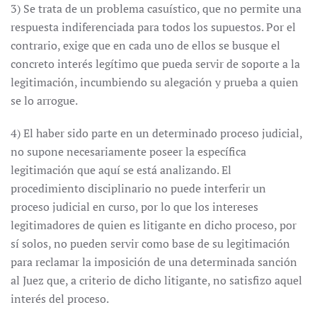
3) Se trata de un problema casuístico, que no permite una
respuesta indiferenciada para todos los supuestos. Por el
contrario, exige que en cada uno de ellos se busque el
concreto interés legítimo que pueda servir de soporte a la
legitimación, incumbiendo su alegación y prueba a quien
se lo arrogue.
4) El haber sido parte en un determinado proceso judicial,
no supone necesariamente poseer la específica
legitimación que aquí se está analizando. El
procedimiento disciplinario no puede interferir un
proceso judicial en curso, por lo que los intereses
legitimadores de quien es litigante en dicho proceso, por
sí solos, no pueden servir como base de su legitimación
para reclamar la imposición de una determinada sanción
al Juez que, a criterio de dicho litigante, no satisfizo aquel
interés del proceso.