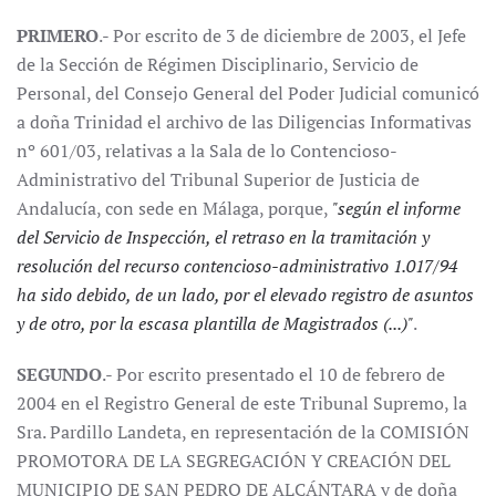
PRIMERO
.- Por escrito de 3 de diciembre de 2003, el Jefe
de la Sección de Régimen Disciplinario, Servicio de
Personal, del Consejo General del Poder Judicial comunicó
a doña Trinidad el archivo de las Diligencias Informativas
nº 601/03, relativas a la Sala de lo Contencioso-
Administrativo del Tribunal Superior de Justicia de
Andalucía, con sede en Málaga, porque,
"según el informe
del Servicio de Inspección, el retraso en la tramitación y
resolución del recurso contencioso-administrativo 1.017/94
ha sido debido, de un lado, por el elevado registro de asuntos
y de otro, por la escasa plantilla de Magistrados (...)"
.
SEGUNDO
.- Por escrito presentado el 10 de febrero de
2004 en el Registro General de este Tribunal Supremo, la
Sra. Pardillo Landeta, en representación de la COMISIÓN
PROMOTORA DE LA SEGREGACIÓN Y CREACIÓN DEL
MUNICIPIO DE SAN PEDRO DE ALCÁNTARA y de doña