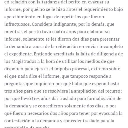
en relación con la tardanza del perito en evacuar su
informe, por qué no se le hizo antes el requerimiento bajo
apercibimiento en lugar de repetir los que fueron
infructuosos. Considera indignante, por lo demás, que
mientras el perito tuvo cuatro años para elaborar su
informe, solamente se les dieron dos días para presentar
la demanda a causa de la reiteración en enviar incompleto
el expediente. Entiende acreditada la falta de diligencia de
los Magistrados a la hora de utilizar los medios de que
disponen para ejercer el impulso procesal, extremo sobre
el que nada dice el informe, que tampoco responde a
preguntas que inquieren por qué hubo que esperar hasta
tres años para que se resolviera la ampliación del recurso;
por qué llevó tres años dar traslado para formalización de
la demanda y se concedieron solamente dos días, o por
qué fueron necesarios dos años para tener por evacuada la
contestación a la demanda y conceder traslado para la