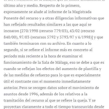
último año y medio. Respecto de lo primero,
expresamente se alude al informe de la Magistrada
Ponente del recurso y a otras diligencias informativas que
han reflejado resultados similares a las que aquí se
incoaron [270/1998 (recurso 779/03), 43/02 (recurso
840/00), 97/03 (recursos 5792 y 5793/97 y 6/1998)] y que
también terminaron con su archivo. En cuanto a lo
segundo, si se refiere el informe más en concreto al
período más reciente a la hora de examinar el
funcionamiento de la Sala de Málaga, eso se debe a que es
cuando se reflejan los efectos del aumento de plantilla y
de las medidas de refuerzo para lo que es especialmente
útil el contraste con el momento inmediatamente
anterior. Pero se recogen datos sobre el movimiento de
asuntos desde 1996, además de los relativos a la
tramitación del recurso al que se refiere la queja. Y se
proyectan claramente a todo el tiempo transcurrido desde