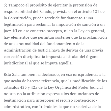
5) Tampoco el propósito de ejercitar la pretensión de
responsabilidad del Estado, prevista en el artículo 121 de
la Constitución, puede servir de fundamento a una
legitimación para reclamar la imposición de sanción a un
Juez. Ni en ese concreto precepto, ni en la Ley en general,
hay elementos que permitan sostener que la proclamación
de una anormalidad del funcionamiento de la
Administración de Justicia haya de derivar de una previa
corrección disciplinaria impuesta al titular del órgano
jurisdiccional al que se imputa aquélla.
Esta Sala también ha declarado, en esa jurisprudencia a la
que acaba de hacerse referencia, que la modificación de los
artículos 423 y 425 de la Ley Orgánica del Poder Judicial
no supuso la atribución expresa a los denunciantes de
legitimación para interponer el recurso contencioso-
administrativo, confiriéndoles la que no se deriva de la