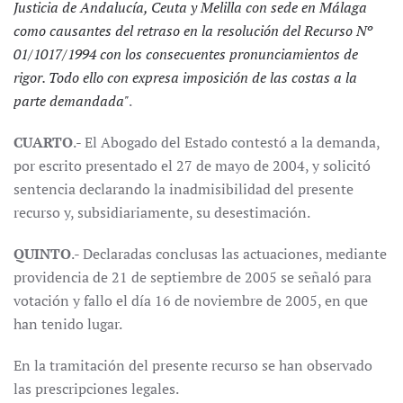
Justicia de Andalucía, Ceuta y Melilla con sede en Málaga
como causantes del retraso en la resolución del Recurso Nº
01/1017/1994 con los consecuentes pronunciamientos de
rigor. Todo ello con expresa imposición de las costas a la
parte demandada"
.
CUARTO
.- El Abogado del Estado contestó a la demanda,
por escrito presentado el 27 de mayo de 2004, y solicitó
sentencia declarando la inadmisibilidad del presente
recurso y, subsidiariamente, su desestimación.
QUINTO
.- Declaradas conclusas las actuaciones, mediante
providencia de 21 de septiembre de 2005 se señaló para
votación y fallo el día 16 de noviembre de 2005, en que
han tenido lugar.
En la tramitación del presente recurso se han observado
las prescripciones legales.