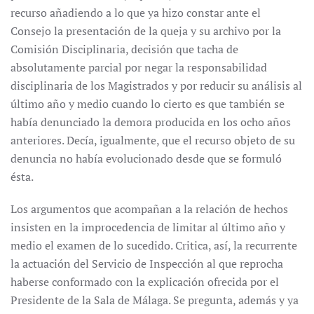
recurso añadiendo a lo que ya hizo constar ante el
Consejo la presentación de la queja y su archivo por la
Comisión Disciplinaria, decisión que tacha de
absolutamente parcial por negar la responsabilidad
disciplinaria de los Magistrados y por reducir su análisis al
último año y medio cuando lo cierto es que también se
había denunciado la demora producida en los ocho años
anteriores. Decía, igualmente, que el recurso objeto de su
denuncia no había evolucionado desde que se formuló
ésta.
Los argumentos que acompañan a la relación de hechos
insisten en la improcedencia de limitar al último año y
medio el examen de lo sucedido. Critica, así, la recurrente
la actuación del Servicio de Inspección al que reprocha
haberse conformado con la explicación ofrecida por el
Presidente de la Sala de Málaga. Se pregunta, además y ya