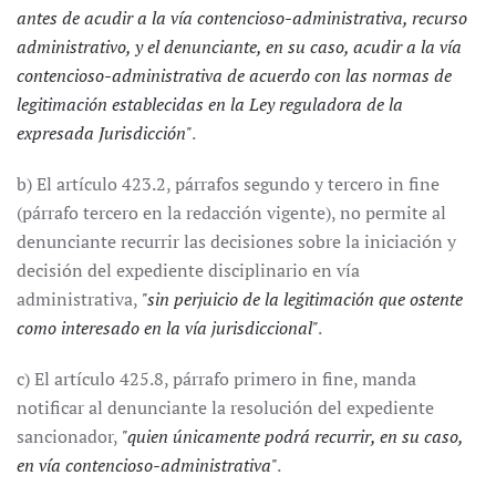
antes de acudir a la vía contencioso-administrativa, recurso
administrativo, y el denunciante, en su caso, acudir a la vía
contencioso-administrativa de acuerdo con las normas de
legitimación establecidas en la Ley reguladora de la
expresada Jurisdicción"
.
b) El artículo 423.2, párrafos segundo y tercero in fine
(párrafo tercero en la redacción vigente), no permite al
denunciante recurrir las decisiones sobre la iniciación y
decisión del expediente disciplinario en vía
administrativa,
"sin perjuicio de la legitimación que ostente
como interesado en la vía jurisdiccional"
.
c) El artículo 425.8, párrafo primero in fine, manda
notificar al denunciante la resolución del expediente
sancionador,
"quien únicamente podrá recurrir, en su caso,
en vía contencioso-administrativa"
.