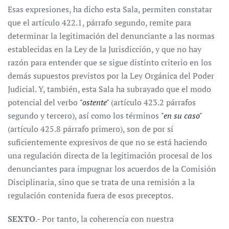
Esas expresiones, ha dicho esta Sala, permiten constatar
que el artículo 422.1, párrafo segundo, remite para
determinar la legitimación del denunciante a las normas
establecidas en la Ley de la Jurisdicción, y que no hay
razón para entender que se sigue distinto criterio en los
demás supuestos previstos por la Ley Orgánica del Poder
Judicial. Y, también, esta Sala ha subrayado que el modo
potencial del verbo
"ostente"
(artículo 423.2 párrafos
segundo y tercero), así como los términos
"en su caso"
(artículo 425.8 párrafo primero), son de por sí
suficientemente expresivos de que no se está haciendo
una regulación directa de la legitimación procesal de los
denunciantes para impugnar los acuerdos de la Comisión
Disciplinaria, sino que se trata de una remisión a la
regulación contenida fuera de esos preceptos.
SEXTO
.- Por tanto, la coherencia con nuestra