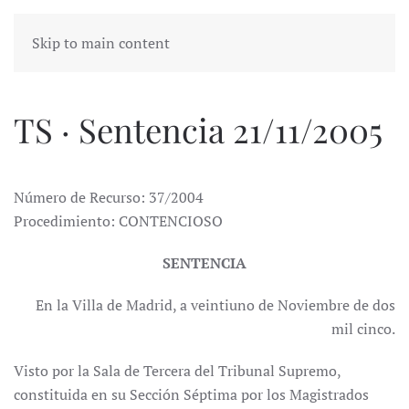
Skip to main content
TS · Sentencia 21/11/2005
Número de Recurso: 37/2004
Procedimiento: CONTENCIOSO
SENTENCIA
En la Villa de Madrid, a veintiuno de Noviembre de dos
mil cinco.
Visto por la Sala de Tercera del Tribunal Supremo,
constituida en su Sección Séptima por los Magistrados