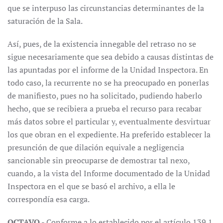
que se interpuso las circunstancias determinantes de la
saturación de la Sala.
Así, pues, de la existencia innegable del retraso no se
sigue necesariamente que sea debido a causas distintas de
las apuntadas por el informe de la Unidad Inspectora. En
todo caso, la recurrente no se ha preocupado en ponerlas
de manifiesto, pues no ha solicitado, pudiendo haberlo
hecho, que se recibiera a prueba el recurso para recabar
más datos sobre el particular y, eventualmente desvirtuar
los que obran en el expediente. Ha preferido establecer la
presunción de que dilación equivale a negligencia
sancionable sin preocuparse de demostrar tal nexo,
cuando, a la vista del Informe documentado de la Unidad
Inspectora en el que se basó el archivo, a ella le
correspondía esa carga.
OCTAVO
.- Conforme a lo establecido por el artículo 139.1