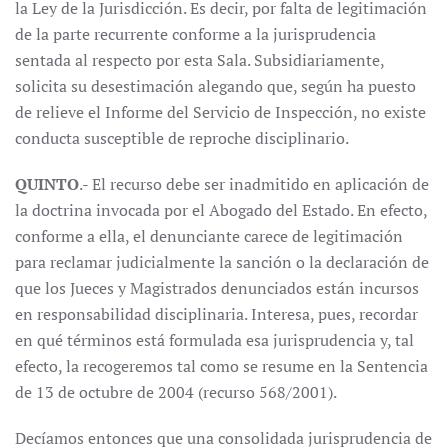
la Ley de la Jurisdicción. Es decir, por falta de legitimación
de la parte recurrente conforme a la jurisprudencia
sentada al respecto por esta Sala. Subsidiariamente,
solicita su desestimación alegando que, según ha puesto
de relieve el Informe del Servicio de Inspección, no existe
conducta susceptible de reproche disciplinario.
QUINTO
.- El recurso debe ser inadmitido en aplicación de
la doctrina invocada por el Abogado del Estado. En efecto,
conforme a ella, el denunciante carece de legitimación
para reclamar judicialmente la sanción o la declaración de
que los Jueces y Magistrados denunciados están incursos
en responsabilidad disciplinaria. Interesa, pues, recordar
en qué términos está formulada esa jurisprudencia y, tal
efecto, la recogeremos tal como se resume en la Sentencia
de 13 de octubre de 2004 (recurso 568/2001).
Decíamos entonces que una consolidada jurisprudencia de