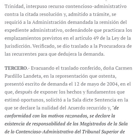
Trinidad, interpuso recurso contencioso-administrativo
contra la citada resolución y, admitido a trámite, se
requirió a la Administración demandada la remisión del
expediente administrativo, ordenándole que practicara los
emplazamientos previstos en el artículo 49 de la Ley de la
Jurisdicción. Verificado, se dio traslado a la Procuradora de
las recurrentes para que dedujera la demanda.
TERCERO
.- Evacuando el traslado conferido, doña Carmen
Pardillo Landeta, en la representación que ostenta,
presentó escrito de demanda el 12 de mayo de 2004, en el
que, después de exponer los hechos y fundamentos que
estimó oportunos, solicitó a la Sala dicte Sentencia en la
que se declare la nulidad del Acuerdo recurrido y,
"de
conformidad con los motivos razonados, se declare la
existencia de responsabilidad de los Magistrados de la Sala
de lo Contencioso-Administrativo del Tribunal Superior de