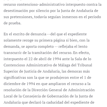
recurso contencioso-administrativo interpuesto contra la
desestimación por silencio por la Junta de Andalucía de
sus pretensiones, todavía seguían inmersos en el período
de prueba.
En el escrito de denuncia --del que el expediente
solamente recoge su primera página si bien, con la
demanda, se aporta completo -- reflejaba el lento
transcurrir de la tramitación del recurso. En efecto,
interpuesto el 22 de abril de 1994 ante la Sala de lo
Contencioso Administrativo de Málaga del Tribunal
Superior de Justicia de Andalucía, las demoras más
significativas son la que se produjeron entre el 1 de
diciembre de 1994 en que ampliaron el recurso a la
resolución de la Dirección General de Administración
Local de la Consejería de Gobernación de la Junta de
Andalucía que declaró la caducidad del expediente de