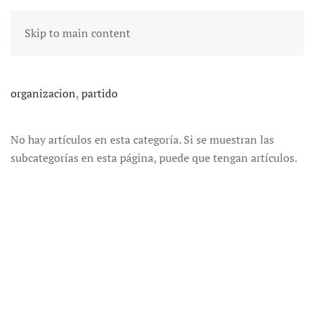
Skip to main content
organizacion
,
partido
No hay artículos en esta categoría. Si se muestran las
subcategorías en esta página, puede que tengan artículos.