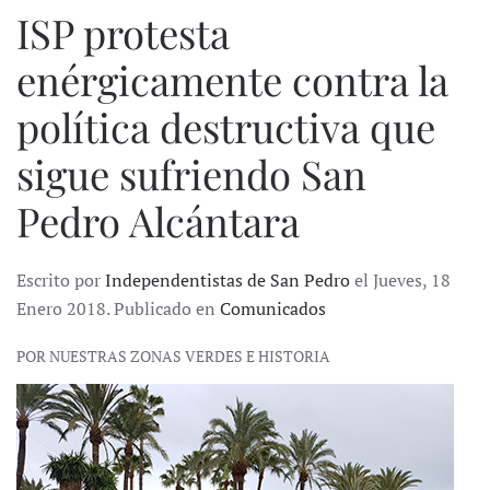
ISP protesta
enérgicamente contra la
política destructiva que
sigue sufriendo San
Pedro Alcántara
Escrito por
Independentistas de San Pedro
el Jueves, 18
Enero 2018. Publicado en
Comunicados
POR NUESTRAS ZONAS VERDES E HISTORIA