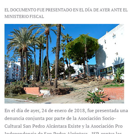
EL DOCUMENTO FUE PRESENTADO EN EL DÍA DE AYER ANTE EL
MINISTERIO FISCAL
En el día de ayer, 24 de enero de 2018, fue presentada una
denuncia conjunta por parte de la Asociación Socio-
Cultural San Pedro Alcántara Existe y la Asociación Pro
Independencia de San Pedro Alcántara - ISP, contra las