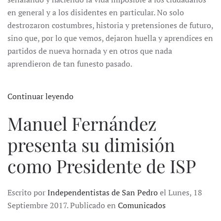
en general y a los disidentes en particular. No solo
destrozaron costumbres, historia y pretensiones de futuro,
sino que, por lo que vemos, dejaron huella y aprendices en
partidos de nueva hornada y en otros que nada
aprendieron de tan funesto pasado.
Continuar leyendo
Manuel Fernández
presenta su dimisión
como Presidente de ISP
Escrito por
Independentistas de San Pedro
el Lunes, 18
Septiembre 2017. Publicado en
Comunicados