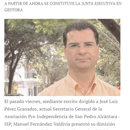
A PARTIR DE AHORA SE CONSTITUYE LA JUNTA EJECUTIVA EN
GESTORA
El pasado viernes, mediante escrito dirigido a José Luis
Pérez Granados, actual Secretario General de la
Asociación Pro Independencia de San Pedro Alcántara -
ISP, Manuel Fernández Valdivia presentó su dimisión