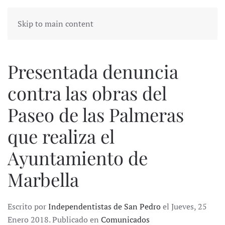
Skip to main content
Presentada denuncia
contra las obras del
Paseo de las Palmeras
que realiza el
Ayuntamiento de
Marbella
Escrito por
Independentistas de San Pedro
el Jueves, 25
Enero 2018. Publicado en
Comunicados