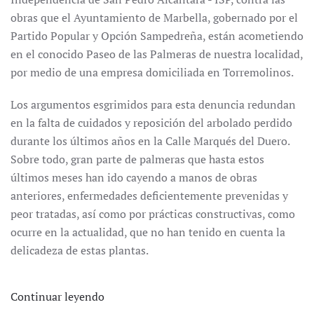
obras que el Ayuntamiento de Marbella, gobernado por el
Partido Popular y Opción Sampedreña, están acometiendo
en el conocido Paseo de las Palmeras de nuestra localidad,
por medio de una empresa domiciliada en Torremolinos.
Los argumentos esgrimidos para esta denuncia redundan
en la falta de cuidados y reposición del arbolado perdido
durante los últimos años en la Calle Marqués del Duero.
Sobre todo, gran parte de palmeras que hasta estos
últimos meses han ido cayendo a manos de obras
anteriores, enfermedades deficientemente prevenidas y
peor tratadas, así como por prácticas constructivas, como
ocurre en la actualidad, que no han tenido en cuenta la
delicadeza de estas plantas.
Continuar leyendo