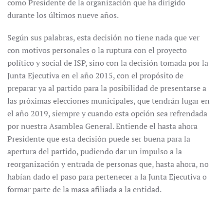
como Presidente de la organización que ha dirigido
durante los últimos nueve años.
Según sus palabras, esta decisión no tiene nada que ver
con motivos personales o la ruptura con el proyecto
político y social de ISP, sino con la decisión tomada por la
Junta Ejecutiva en el año 2015, con el propósito de
preparar ya al partido para la posibilidad de presentarse a
las próximas elecciones municipales, que tendrán lugar en
el año 2019, siempre y cuando esta opción sea refrendada
por nuestra Asamblea General. Entiende el hasta ahora
Presidente que esta decisión puede ser buena para la
apertura del partido, pudiendo dar un impulso a la
reorganización y entrada de personas que, hasta ahora, no
habían dado el paso para pertenecer a la Junta Ejecutiva o
formar parte de la masa afiliada a la entidad.