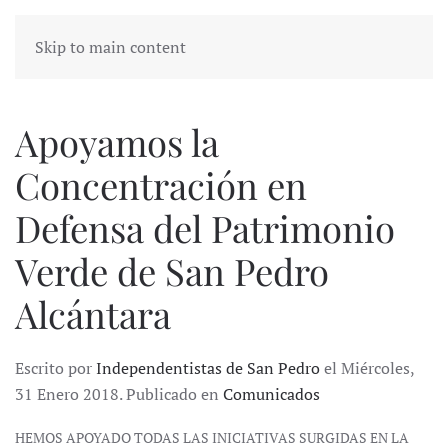
Skip to main content
Apoyamos la
Concentración en
Defensa del Patrimonio
Verde de San Pedro
Alcántara
Escrito por
Independentistas de San Pedro
el Miércoles,
31 Enero 2018. Publicado en
Comunicados
HEMOS APOYADO TODAS LAS INICIATIVAS SURGIDAS EN LA