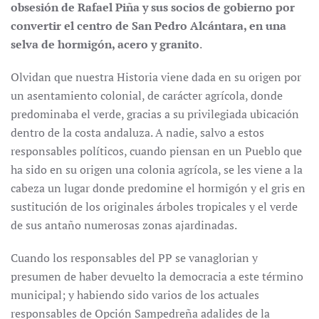
obsesión de Rafael Piña y sus socios de gobierno por
convertir el centro de San Pedro Alcántara, en una
selva de hormigón, acero y granito
.
Olvidan que nuestra Historia viene dada en su origen por
un asentamiento colonial, de carácter agrícola, donde
predominaba el verde, gracias a su privilegiada ubicación
dentro de la costa andaluza. A nadie, salvo a estos
responsables políticos, cuando piensan en un Pueblo que
ha sido en su origen una colonia agrícola, se les viene a la
cabeza un lugar donde predomine el hormigón y el gris en
sustitución de los originales árboles tropicales y el verde
de sus antaño numerosas zonas ajardinadas.
Cuando los responsables del PP se vanaglorian y
presumen de haber devuelto la democracia a este término
municipal; y habiendo sido varios de los actuales
responsables de Opción Sampedreña adalides de la