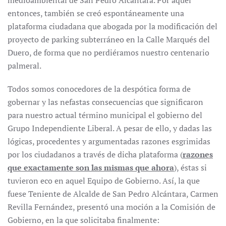
medioambiental de San Pedro Alcántara. Por aquel
entonces, también se creó espontáneamente una
plataforma ciudadana que abogada por la modificación del
proyecto de parking subterráneo en la Calle Marqués del
Duero, de forma que no perdiéramos nuestro centenario
palmeral.
Todos somos conocedores de la despótica forma de
gobernar y las nefastas consecuencias que significaron
para nuestro actual término municipal el gobierno del
Grupo Independiente Liberal. A pesar de ello, y dadas las
lógicas, procedentes y argumentadas razones esgrimidas
por los ciudadanos a través de dicha plataforma (
razones
que exactamente son las mismas que ahora
), éstas si
tuvieron eco en aquel Equipo de Gobierno. Así, la que
fuese Teniente de Alcalde de San Pedro Alcántara, Carmen
Revilla Fernández, presentó una moción a la Comisión de
Gobierno, en la que solicitaba finalmente: