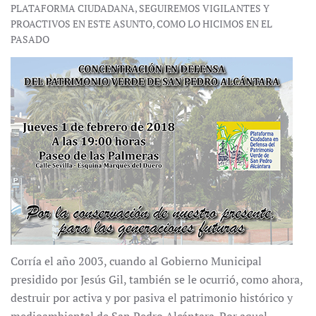
PLATAFORMA CIUDADANA, SEGUIREMOS VIGILANTES Y
PROACTIVOS EN ESTE ASUNTO, COMO LO HICIMOS EN EL
PASADO
Corría el año 2003, cuando al Gobierno Municipal
presidido por Jesús Gil, también se le ocurrió, como ahora,
destruir por activa y por pasiva el patrimonio histórico y