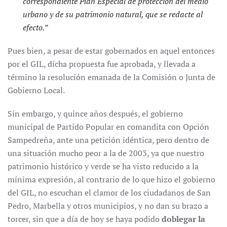
correspondiente Plan Especial de protección del medio
urbano y de su patrimonio natural, que se redacte al
efecto.”
Pues bien, a pesar de estar gobernados en aquel entonces
por el GIL, dicha propuesta fue aprobada, y llevada a
término la resolución emanada de la Comisión o Junta de
Gobierno Local.
Sin embargo, y quince años después, el gobierno
municipal de Partido Popular en comandita con Opción
Sampedreña, ante una petición idéntica, pero dentro de
una situación mucho peor a la de 2003, ya que nuestro
patrimonio histórico y verde se ha visto reducido a la
mínima expresión, al contrario de lo que hizo el gobierno
del GIL, no escuchan el clamor de los ciudadanos de San
Pedro, Marbella y otros municipios, y no dan su brazo a
torcer, sin que a día de hoy se haya podido
doblegar la