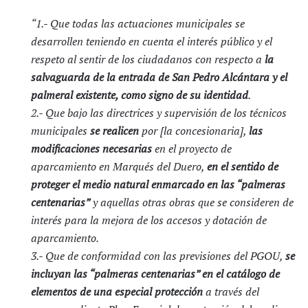
“1.- Que todas las actuaciones municipales se
desarrollen teniendo en cuenta el interés público y el
respeto al sentir de los ciudadanos con respecto a
la
salvaguarda de la entrada de San Pedro Alcántara y el
palmeral existente, como signo de su identidad
.
2.- Que bajo las directrices y supervisión de los técnicos
municipales
se realicen
por [la concesionaria],
las
modificaciones necesarias
en el proyecto de
aparcamiento en Marqués del Duero,
en el sentido de
proteger el medio natural enmarcado en las “palmeras
centenarias”
y aquellas otras obras que se consideren de
interés para la mejora de los accesos y dotación de
aparcamiento.
3.- Que de conformidad con las previsiones del PGOU,
se
incluyan las “palmeras centenarias” en el catálogo de
elementos de una especial protección
a través del