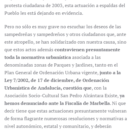
protesta ciudadana de 2003, esta actuación a espaldas del
Pueblo les está dejando en evidencia.
Pero no sólo es muy grave no escuchar los deseos de las
sampedreñas y sampedreños y otros ciudadanos que, ante
este atropello, se han solidarizado con nuestra causa, sino
que estos actos además
contravienen presuntamente
toda la normativa urbanística
asociada a las
denominadas zonas de Parques y Jardines, tanto en el
Plan General de Ordenación Urbana vigente,
junto a la
Ley 7/2002, de 17 de diciembre, de Ordenación
Urbanística de Andalucía, cuestión que
, con la
Asociación Socio-Cultural San Pedro Alcántara Existe,
ya
hemos denunciado ante la Fiscalía de Marbella
. Ni que
decir tiene que estas actuaciones presuntamente vulneran
de forma flagrante numerosas resoluciones y normativas a
nivel autonómico, estatal y comunitario, y deberán