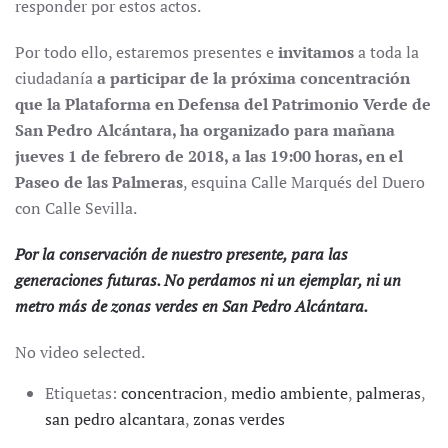
responder por estos actos.
Por todo ello, estaremos presentes e
invitamos
a toda la
ciudadanía
a participar de la próxima concentración
que la Plataforma en Defensa del Patrimonio Verde de
San Pedro Alcántara, ha organizado para mañana
jueves 1 de febrero de 2018, a las 19:00 horas, en el
Paseo de las Palmeras
, esquina Calle Marqués del Duero
con Calle Sevilla.
Por la conservación de nuestro presente, para las
generaciones futuras. No perdamos ni un ejemplar, ni un
metro más de zonas verdes en San Pedro Alcántara.
No video selected.
Etiquetas:
concentracion
,
medio ambiente
,
palmeras
,
san pedro alcantara
,
zonas verdes